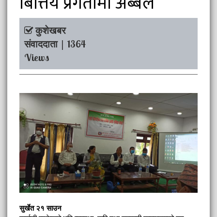
बित्तिय प्रगतीमा अब्बल
कुशेखबर
संवाददाता | 1364
Views
सुर्खेत २१ साउन