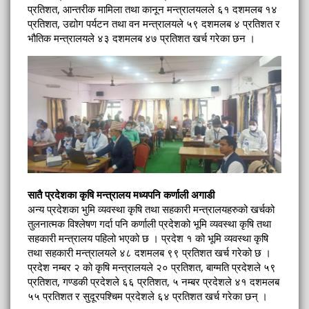
प्रतिशत, आन्तरीक मामिला तथा कानून मन्त्रालयलले ६१ दशमलब १४
प्रतिशत, उद्योग पर्यटन तथा वन मन्त्रालयले ५९ दशमलब ४ प्रतिशत र
भौतिक मन्त्रालयले ४३ दशमलब ४७ प्रतिशत खर्च गरेका छन ।
सातै प्रदेशका कृषि मन्त्रालय मध्यपनि कर्णाली अगाडी
अन्य प्रदेशका भुमि व्यवस्था कृषि तथा सहकारी मन्त्रालयहरुको खर्चको
तुलनात्मक विश्लेषण गर्दा पनि कर्णाली प्रदेशको भूमि व्यवस्था कृषि तथा
सहकारी मन्त्रालय पहिलो भएको छ । प्रदेश १ को भूमि व्यवस्था कृषि
तथा सहकारी मन्त्रालयले ४८ दशमलब ९९ प्रतिशत खर्च गरेको छ ।
प्रदेश नम्बर २ को कृषि मन्त्रालयले २० प्रतिशत, बाग्मति प्रदेशले ५९
प्रतिशत, गण्डकी प्रदेशले ६६ प्रतिशत, ५ नम्बर प्रदेशले ४१ दशमलब
५५ प्रतिशत र सुदूरपश्चिम प्रदेशले ६४ प्रतिशत खर्च गरेका छन् ।