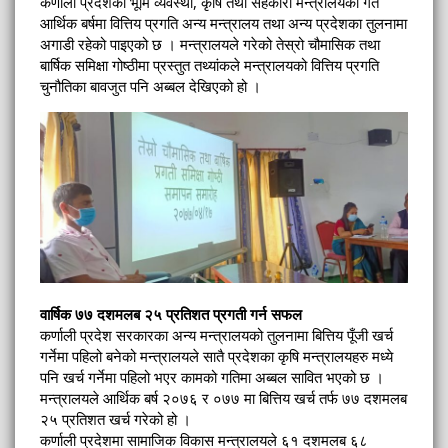
कर्णाली प्रदेशको भूमि व्यवस्था, कृषि तथा सहकारी मन्त्रालयको गत
आर्थिक बर्षमा वित्तिय प्रगति अन्य मन्त्रालय तथा अन्य प्रदेशका तुलनामा
अगाडी रहेको पाइएको छ । मन्त्रालयले गरेको तेस्रो चौमासिक तथा
बार्षिक समिक्षा गोष्ठीमा प्रस्तुत तथ्यांकले मन्त्रालयको वित्तिय प्रगति
चुनौतिका बावजुत पनि अब्बल देखिएको हो ।
वार्षिक ७७ दशमलब २५ प्रतिशत प्रगती गर्न सफल
कर्णाली प्रदेश सरकारका अन्य मन्त्रालयको तुलनामा बित्तिय पूँजी खर्च
गर्नेमा पहिलो बनेको मन्त्रालयले सातै प्रदेशका कृषि मन्त्रालयहरु मध्ये
पनि खर्च गर्नेमा पहिलो भएर कामको गतिमा अब्बल सावित भएको छ ।
मन्त्रालयले आर्थिक बर्ष २०७६ र ०७७ मा बित्तिय खर्च तर्फ ७७ दशमलब
२५ प्रतिशत खर्च गरेको हो ।
कर्णाली प्रदेशमा सामाजिक विकास मन्त्रालयले ६१ दशमलब ६८