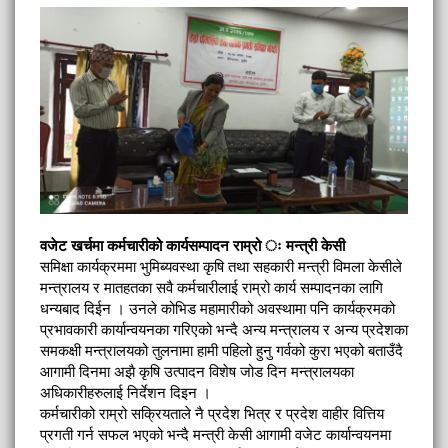
वजेट खर्चमा कर्मचारीको कार्यसम्पादन राम्रो ः मन्त्री केसी
समिक्षा कार्यक्रममा भुमिब्यवस्था कृषि तथा सहकारी मन्त्री विमला केसीले
मन्त्रालय र मातहतका सवै कर्मचारीलाई राम्रो कार्य सम्पादनका लागि
धन्यबाद दिईन । उनले कोभिड महामारीको अवस्थामा पनि कार्यक्रमको
प्रभावकारी कार्यान्वयनका गरिएको भन्दै अन्य मन्त्रालय र अन्य प्रदेशका
समकक्षी मन्त्रालयको तुलनामा हामी पहिलो हुनु गर्वको कुरा भएको बताउँदै
आगामी दिनमा अझै कृषि उत्पादन विशेष जोड दिन मन्त्रालयका
अधिकारीहरुलाई निर्देशन दिइन ।
कर्मचारीको राम्रो सक्रियताले नै प्रदेश भित्र र प्रदेश वाहीर वित्तिय
प्रगती गर्न सफल भएको भन्दै मन्त्री केसी आगामी वजेट कार्यान्वयनमा