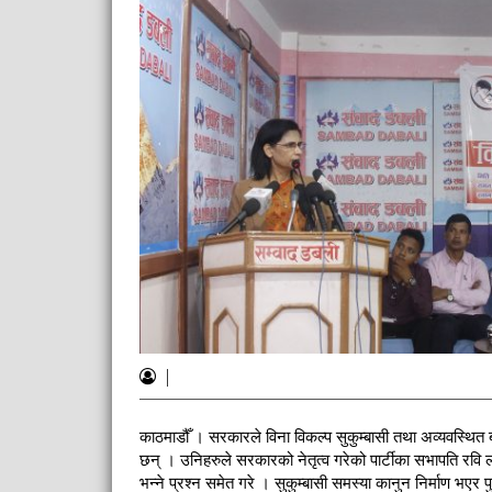
|
काठमाडौँ । सरकारले विना विकल्प सुकुम्बासी तथा अव्यवस्थि
छन् । उनिहरुले सरकारको नेतृत्व गरेको पार्टीका सभापति रवि ला
भन्ने प्रश्न समेत गरे । सुकुम्बासी समस्या कानुन निर्माण भएर 