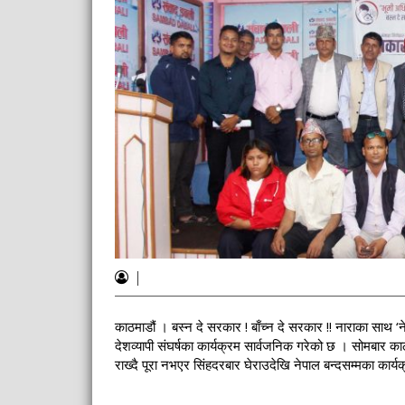
|
काठमाडौं । बस्न दे सरकार ! बाँच्न दे सरकार !! नाराका साथ ‘न
देशव्यापी संघर्षका कार्यक्रम सार्वजनिक गरेको छ । सोमबार क
राख्दै पूरा नभएर सिंहदरबार घेराउदेखि नेपाल बन्दसम्मका कार्