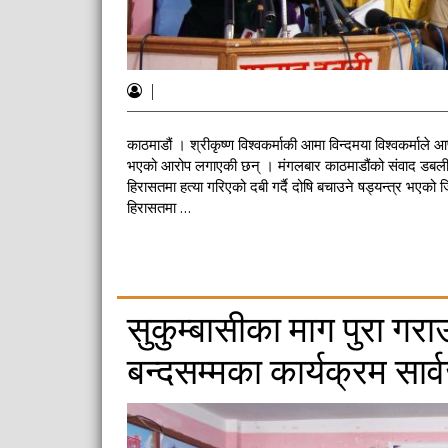
|
काठमाडौं । श्रीकृष्ण विश्वकर्माकी आमा विन्दमया विश्वकर्माले 
भएको आरोप लगाएकी छन् । मंगलबार काठमाडौंको संवाद डबलीमा 
हिरासतमा हत्या गरिएको दबी गर्दै दोषि बचाउने षड्यन्त्र भएको
हिरासतमा …
सुकुम्बासीका माग पुरा गर
बन्दसम्मका कार्यक्रम सार