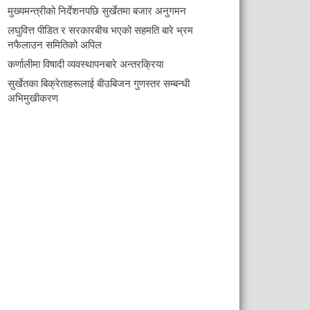
मुख्यमन्त्रीको निर्देशनपछि सुर्खेतमा बजार अनुगमन
लघुवित्त पीडित र सरकारबीच भएको सहमति बारे भ्रम
नफैलाउन समितिको अपिल
कर्णालीमा विषादी व्यवस्थापनबारे अन्तरक्रिया
सुर्खेतका बिक्रेताहरूलाई बीउबिजन गुणस्तर सम्बन्धी
अभिमुखीकरण