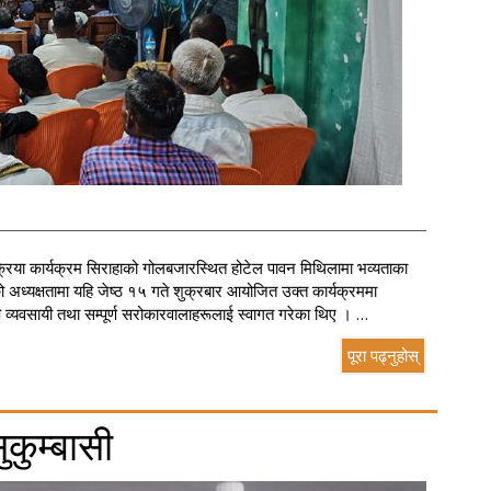
क्रिया कार्यक्रम सिराहाको गोलबजारस्थित होटेल पावन मिथिलामा भव्यताका
 अध्यक्षतामा यहि जेष्ठ १५ गते शुक्रबार आयोजित उक्त कार्यक्रममा
 व्यवसायी तथा सम्पूर्ण सरोकारवालाहरूलाई स्वागत गरेका थिए । …
पूरा पढ्नुहोस्
ुकुम्बासी