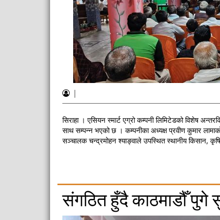
|
सिराहा । एसियन स्मार्ट एग्रो कम्पनी लिमिटेडको विशेष अन्तर
साथ सम्पन्न भएको छ । कम्पनीका अध्यक्ष प्रवीण कुमार लामाको
सञ्चालक चन्द्रमोहन श्याङ्वाले उपस्थित स्थानीय किसान, कृषि
संगठित हुँदै काठमाडौँ पुगे स