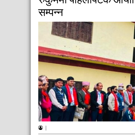
सम्पन्न
|