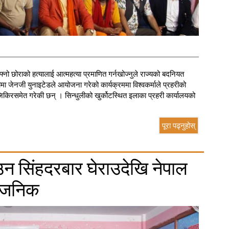
आफ्नो छोराको हत्यालाई आत्महत्या प्रमाणित गर्नखोज्नुले राज्यको बदनियत
जेनजी युनाइटेडले आयोजना गरेको कार्यक्रममा विश्वकर्माले प्रहरीको
 जिकिरसमेत गरेकी छन् । सिन्धुलीको खुर्कोटस्थित इलाका प्रहरी कार्यालयको
पूरा पढ्नुहोस्
ाउन सिंहदरबार घेराउदेखि नेपाल
्वजनिक