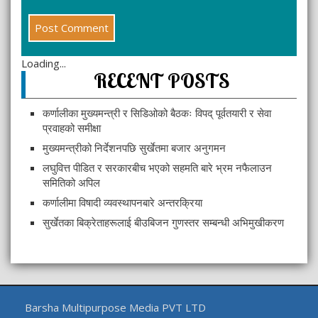
Loading...
RECENT POSTS
कर्णालीका मुख्यमन्त्री र सिडिओको बैठकः विपद् पूर्वतयारी र सेवा
प्रवाहको समीक्षा
मुख्यमन्त्रीको निर्देशनपछि सुर्खेतमा बजार अनुगमन
लघुवित्त पीडित र सरकारबीच भएको सहमति बारे भ्रम नफैलाउन
समितिको अपिल
कर्णालीमा विषादी व्यवस्थापनबारे अन्तरक्रिया
सुर्खेतका बिक्रेताहरूलाई बीउबिजन गुणस्तर सम्बन्धी अभिमुखीकरण
Barsha Multipurpose Media PVT LTD