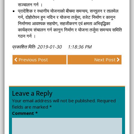
सञ्चालन गर्न ।
प्रादेशिक र स्थानीय योजनाको बीचमा समन्वय, सन्तुलन र तालमेल
गर्न, दोहोरोपन हुन नदिन र योजना तर्जुमा, वजेट निर्माण र कानुन
निर्माणमा आवश्यक सहयोग, सहजीकरण एवं क्षमता अभिवृद्धिका
कार्यक्रम संचालन गर्न कानुन निर्माण र योजना तर्जुमा समन्वय समिति
गठन गर्न ।
प्रकाशित मितिः 2019-01-30 1:18:36 PM
Previous Post
Next Post
Leave a Reply
Your email address will not be published.
Required
fields are marked
*
Comment
*