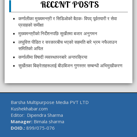
RECENT POSTS
कर्णालीका मुख्यमन्त्री र सिडिओको बैठकः विपद् पूर्वतयारी र सेवा
प्रवाहको समीक्षा
मुख्यमन्त्रीको निर्देशनपछि सुर्खेतमा बजार अनुगमन
लघुवित्त पीडित र सरकारबीच भएको सहमति बारे भ्रम नफैलाउन
समितिको अपिल
कर्णालीमा विषादी व्यवस्थापनबारे अन्तरक्रिया
सुर्खेतका बिक्रेताहरूलाई बीउबिजन गुणस्तर सम्बन्धी अभिमुखीकरण
Barsha Multipurpose Media PVT LTD
Kushekhabar.com
Editor: Dipendra Sharma
Manager:
Bimala sharma
DOID.:
899/075-076