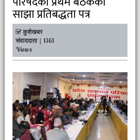
परिषदको प्रथम बैठकका
साझा प्रतिबद्धता पत्र
कुशेखबर
संवाददाता | 1361
Views