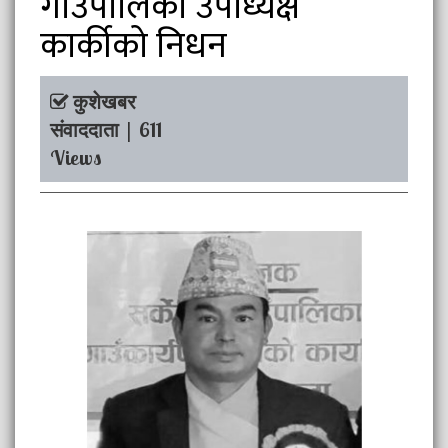
गाउँपालिका उपाध्यक्ष
कार्कीको निधन
कुशेखबर
संवाददाता | 611
Views