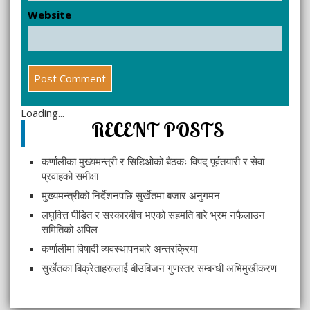
Website
Loading...
RECENT POSTS
कर्णालीका मुख्यमन्त्री र सिडिओको बैठकः विपद् पूर्वतयारी र सेवा
प्रवाहको समीक्षा
मुख्यमन्त्रीको निर्देशनपछि सुर्खेतमा बजार अनुगमन
लघुवित्त पीडित र सरकारबीच भएको सहमति बारे भ्रम नफैलाउन
समितिको अपिल
कर्णालीमा विषादी व्यवस्थापनबारे अन्तरक्रिया
सुर्खेतका बिक्रेताहरूलाई बीउबिजन गुणस्तर सम्बन्धी अभिमुखीकरण