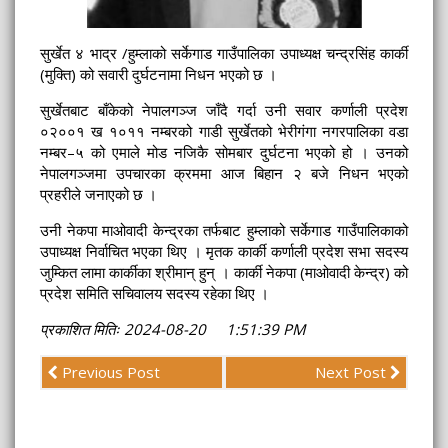
सुर्खेत ४ भाद्र /हुम्लाको सर्केगाड गाउँपालिका उपाध्यक्ष चन्द्रसिंह कार्की
(मुक्ति) को सवारी दुर्घटनामा निधन भएको छ ।
सुर्खेतबाट बाँकेको नेपालगञ्ज जाँदै गर्दा उनी सवार कर्णाली प्रदेश
०२००१ ख १०११ नम्बरको गाडी सुर्खेतको भेरीगंगा नगरपालिका वडा
नम्बर–५ को एमाले मोड नजिकै सोमबार दुर्घटना भएको हो । उनको
नेपालगञ्जमा उपचारका क्रममा आज बिहान २ बजे निधन भएको
प्रहरीले जनाएको छ ।
उनी नेकपा माओवादी केन्द्रका तर्फबाट हुम्लाको सर्केगाड गाउँपालिकाको
उपाध्यक्ष निर्वाचित भएका थिए । मृतक कार्की कर्णाली प्रदेश सभा सदस्य
जुम्कित लामा कार्कीका श्रीमान् हुन् । कार्की नेकपा (माओवादी केन्द्र) को
प्रदेश समिति सचिवालय सदस्य रहेका थिए ।
प्रकाशित मितिः 2024-08-20 1:51:39 PM
Previous Post
Next Post