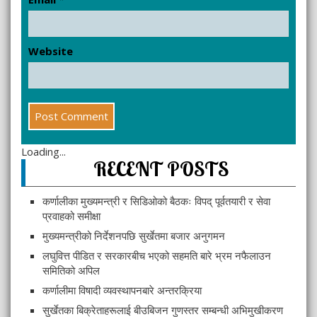
Website
Loading...
RECENT POSTS
कर्णालीका मुख्यमन्त्री र सिडिओको बैठकः विपद् पूर्वतयारी र सेवा
प्रवाहको समीक्षा
मुख्यमन्त्रीको निर्देशनपछि सुर्खेतमा बजार अनुगमन
लघुवित्त पीडित र सरकारबीच भएको सहमति बारे भ्रम नफैलाउन
समितिको अपिल
कर्णालीमा विषादी व्यवस्थापनबारे अन्तरक्रिया
सुर्खेतका बिक्रेताहरूलाई बीउबिजन गुणस्तर सम्बन्धी अभिमुखीकरण