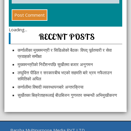
Loading...
RECENT POSTS
कर्णालीका मुख्यमन्त्री र सिडिओको बैठकः विपद् पूर्वतयारी र सेवा
प्रवाहको समीक्षा
मुख्यमन्त्रीको निर्देशनपछि सुर्खेतमा बजार अनुगमन
लघुवित्त पीडित र सरकारबीच भएको सहमति बारे भ्रम नफैलाउन
समितिको अपिल
कर्णालीमा विषादी व्यवस्थापनबारे अन्तरक्रिया
सुर्खेतका बिक्रेताहरूलाई बीउबिजन गुणस्तर सम्बन्धी अभिमुखीकरण
Barsha Multipurpose Media PVT LTD