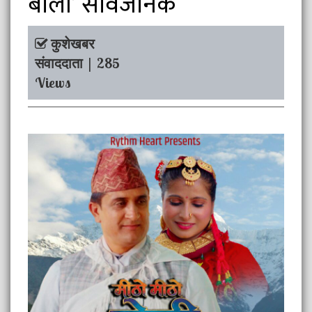
बोली’ सार्वजनिक
कुशेखबर
संवाददाता | 285
Views