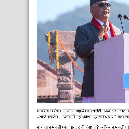
केन्द्रीय निर्वाचन आयोगले महाधिवेशन प्रतिनिधिको प्रमाणित न
अगाडि बढाउँछ । किनभने महाधिवेशन प्रतिनिधिहरू नै मतदाता
मतदाता नामावली प्रकाशन, दावी विरोधपछि अन्तिम नामावली प्र