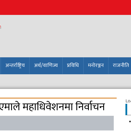
अन्तर्राष्ट्रिय
अर्थ/वाणिज्य
प्रविधि
मनोरञ्जन
राजनीति
Loa
 एमाले महाधिवेशनमा निर्वाचन