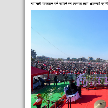
नामावली प्रकाशन गर्न सकिने तर त्यसका लागि आइतबारै प्रतिन