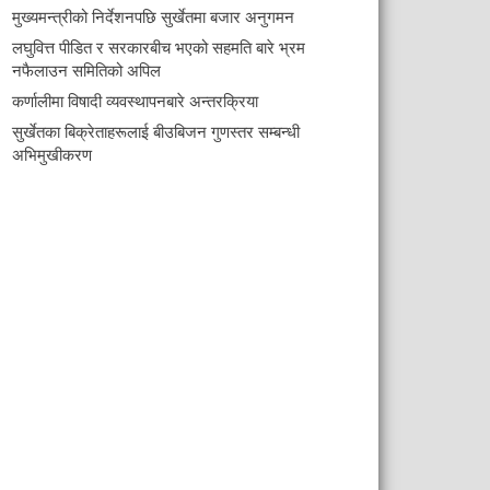
मुख्यमन्त्रीको निर्देशनपछि सुर्खेतमा बजार अनुगमन
लघुवित्त पीडित र सरकारबीच भएको सहमति बारे भ्रम
नफैलाउन समितिको अपिल
कर्णालीमा विषादी व्यवस्थापनबारे अन्तरक्रिया
सुर्खेतका बिक्रेताहरूलाई बीउबिजन गुणस्तर सम्बन्धी
अभिमुखीकरण