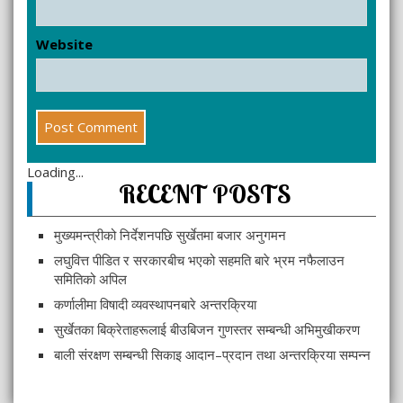
Website
Loading...
RECENT POSTS
मुख्यमन्त्रीको निर्देशनपछि सुर्खेतमा बजार अनुगमन
लघुवित्त पीडित र सरकारबीच भएको सहमति बारे भ्रम नफैलाउन
समितिको अपिल
कर्णालीमा विषादी व्यवस्थापनबारे अन्तरक्रिया
सुर्खेतका बिक्रेताहरूलाई बीउबिजन गुणस्तर सम्बन्धी अभिमुखीकरण
बाली संरक्षण सम्बन्धी सिकाइ आदान–प्रदान तथा अन्तरक्रिया सम्पन्न