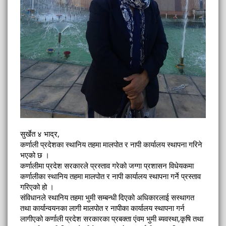
सुर्खेत ४ भाद्र,
कर्णाली प्रदेशका स्थानिय तहमा मालपोत र नापी कार्यालय स्थापना गरिने
भएको छ ।
कर्णालीमा प्रदेश सरकारले प्रस्ताव गरेको जग्गा प्रशासन विधेयकमा
कर्णालीका स्थानिय तहमा मालपोत र नापी कार्यालय स्थापना गर्ने प्रस्ताव
गरिएको हो ।
संविधानले स्थानिय तहमा भुमी सम्बन्धी दिएको अधिकारलाई सस्थागत
तथा कार्यान्वयनका लागी मालपोत र नापीका कार्यालय स्थापना गर्न
लागीएको कर्णाली प्रदेश सरकारका प्रबक्ता एंवम भुमी ब्यवस्था,कृषि तथा