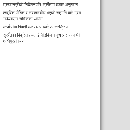
मुख्यमन्त्रीको निर्देशनपछि सुर्खेतमा बजार अनुगमन
लघुवित्त पीडित र सरकारबीच भएको सहमति बारे भ्रम
नफैलाउन समितिको अपिल
कर्णालीमा विषादी व्यवस्थापनबारे अन्तरक्रिया
सुर्खेतका बिक्रेताहरूलाई बीउबिजन गुणस्तर सम्बन्धी
अभिमुखीकरण