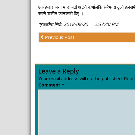
।
एक हजार जना भन्दा बढी अटने कर्णालीकै सबैभन्दा ठूलो हलस
सक्ने शाहीले जानकारी दिए ।
प्रकाशित मितिः 2018-08-25 2:37:40 PM
Previous Post
Leave a Reply
Your email address will not be published.
Requi
Comment
*