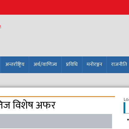
अन्तर्राष्ट्रिय
अर्थ/वाणिज्य
प्रविधि
मनोरञ्जन
राजनीति
Loa
रा तिज विशेष अफर