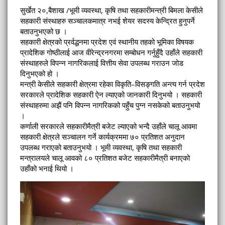
सुर्खेत २०,बैशाख /भूमी व्यवस्था, कृषि तथा सहकारीमन्त्री बिमला केसीले
सहकारी संस्थाहरु सञ्चालकमात्र नभई शेयर सदस्य केन्द्रित हुनुपर्ने
बताउनुभएको छ ।
सहकारी क्षेत्रको प्रर्वद्धनमा प्रदेश एवं स्थानीय तहको भूमिका विषयक
प्रादेशिक गोष्ठीलाई आज वीरेन्द्रनगरमा सम्बोधन गर्नुहुँदै उहाँले सहकारी
संस्थाहरुले विपन्न नागरिकलाई वित्तीय सेवा उपलब्ध गराउन जोड
दिनुभएको हो ।
मन्त्री केसीले सहकारी क्षेत्रमा रहेका विकृति–विसङ्गति अन्त्य गर्न प्रदेश
सरकारले प्रादेशिक सहकारी ऐन ल्याएको जानकारी दिनुभयो । सहकारी
संस्थाहरुमा अझैं पनि विपन्न नागरिकको पहुँच पुग्न नसकेको बताउनुभयो
।
कर्णाली सरकारले सहकारीमैत्री बजेट ल्याएको भन्दै उहाँले चालू आवमा
सहकारी क्षेत्रले सञ्चालन गर्ने कार्यक्रममा ७० प्रतिशत अनुदान
उपलब्ध गराएको बताउनुभयो । भूमी व्यवस्था, कृषि तथा सहकारी
मन्त्रालयले चालू आवको ८० प्रतिशत बजेट सहकारीमैत्री बनाएको
उहाँको भनाई थियो ।