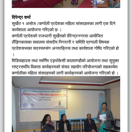
दिपेन्द्र शर्मा
सुर्खेत १ असोज /कर्णाली प्रदेशका महिला सांसदहरुका लागी एक दिने
कार्यशाला आयोजना गरिएको छ ।
कर्णाली प्रदेशको राजधानी सुर्खेतको वीरेन्द्रनगरमा आयोजित
लैंङ्गिकताका सवालमा संसदीय निगरानी र समिति प्रणाली विषयक
प्रदेशसभाका सदस्यरुसंग अन्तरक्रिया तथा कार्यशाला गोष्ठि गरिएको हो
।
मिडियाहाउस तथा स्वर्णिम एड्भोकेसी काठमाण्डौको आयोजना तथा सुयुक्त
राष्ट्रसघींय विकास कार्यक्रमको संसद सहयोग परियोजनाको सहकार्यमा
कर्णालीका महिला संसदहरुको लागी कार्यक्रमको आयोजना गरिएको हो ।