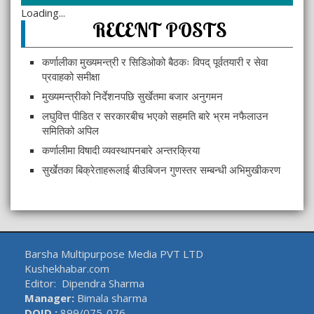
Loading...
RECENT POSTS
कर्णालीका मुख्यमन्त्री र सिडिओको बैठकः विपद् पूर्वतयारी र सेवा
प्रवाहको समीक्षा
मुख्यमन्त्रीको निर्देशनपछि सुर्खेतमा बजार अनुगमन
लघुवित्त पीडित र सरकारबीच भएको सहमति बारे भ्रम नफैलाउन
समितिको अपिल
कर्णालीमा विषादी व्यवस्थापनबारे अन्तरक्रिया
सुर्खेतका बिक्रेताहरूलाई बीउबिजन गुणस्तर सम्बन्धी अभिमुखीकरण
Barsha Multipurpose Media PVT LTD
Kushekhabar.com
Editor: Dipendra Sharma
Manager:
Bimala sharma
DOID.:
899/075-076