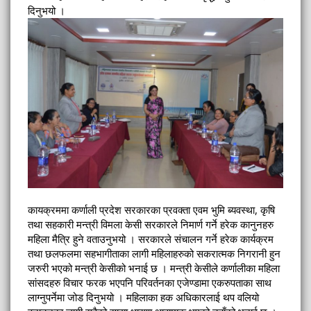
दिनुभयो ।
कायक्रममा कर्णाली प्रदेश सरकारका प्रवक्ता एवम भुमि ब्यवस्था, कृषि
तथा सहकारी मन्त्री विमला केसी सरकारले निमार्ण गर्ने हरेक कानुनहरु
महिला मैत्रि हुने वताउनुभयो । सरकारले संचालन गर्ने हरेक कार्यक्रम
तथा छलफलमा सहभागीताका लागी महिलाहरुको सकरात्मक निगरानी हुन
जरुरी भएको मन्त्री केसीको भनाई छ । मन्त्री केसीले कर्णालीका महिला
सांसदहरु विचार फरक भएपनि परिवर्तनका एजेण्डामा एकरुपताका साथ
लाग्नुपर्नेमा जोड दिनुभयो । महिलाका हक अधिकारलाई थप वलियो