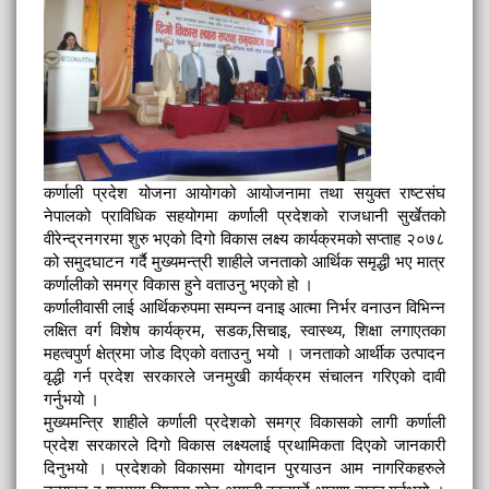
कर्णाली प्रदेश योजना आयोगको आयोजनामा तथा सयुक्त राष्टसंघ
नेपालको प्राविधिक सहयोगमा कर्णाली प्रदेशको राजधानी सुर्खेतको
वीरेन्द्रनगरमा शुरु भएको दिगो विकास लक्ष्य कार्यक्रमको सप्ताह २०७८
को समुदघाटन गर्दै मुख्यमन्त्री शाहीले जनताको आर्थिक समृद्धी भए मात्र
कर्णालीको समग्र विकास हुने वताउनु भएको हो ।
कर्णालीवासी लाई आर्थिकरुपमा सम्पन्न वनाइ आत्मा निर्भर वनाउन विभिन्न
लक्षित वर्ग विशेष कार्यक्रम, सडक,सिचाइ, स्वास्थ्य, शिक्षा लगाएतका
महत्वपुर्ण क्षेत्रमा जोड दिएको वताउनु भयो । जनताको आर्थीक उत्पादन
वृद्धी गर्न प्रदेश सरकारले जनमुखी कार्यक्रम संचालन गरिएको दावी
गर्नुभयो ।
मुख्यमन्त्रि शाहीले कर्णाली प्रदेशको समग्र विकासको लागी कर्णाली
प्रदेश सरकारले दिगो विकास लक्ष्यलाई प्रथामिकता दिएको जानकारी
दिनुभयो । प्रदेशको विकासमा योगदान पुरयाउन आम नागरिकहरुले