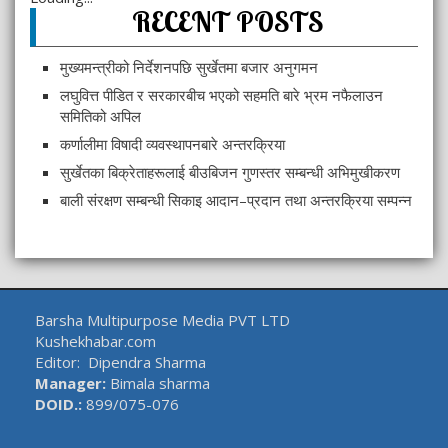
RECENT POSTS
मुख्यमन्त्रीको निर्देशनपछि सुर्खेतमा बजार अनुगमन
लघुवित्त पीडित र सरकारबीच भएको सहमति बारे भ्रम नफैलाउन
समितिको अपिल
कर्णालीमा विषादी व्यवस्थापनबारे अन्तरक्रिया
सुर्खेतका बिक्रेताहरूलाई बीउबिजन गुणस्तर सम्बन्धी अभिमुखीकरण
बाली संरक्षण सम्बन्धी सिकाइ आदान–प्रदान तथा अन्तरक्रिया सम्पन्न
Barsha Multipurpose Media PVT LTD
Kushekhabar.com
Editor: Dipendra Sharma
Manager:
Bimala sharma
DOID.:
899/075-076