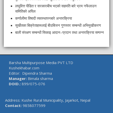
लघुवित्त पीडित र सरकारबीच भएको सहमति बारे भ्रम नफैलाउन
समितिको अपिल
कर्णालीमा विषादी व्यवस्थापनबारे अन्तरक्रिया
सुर्खेतका बिक्रेताहरूलाई बीउबिजन गुणस्तर सम्बन्धी अभिमुखीकरण
बाली संरक्षण सम्बन्धी सिकाइ आदान–प्रदान तथा अन्तरक्रिया सम्पन्न
Barsha Multipurpose Media PVT LTD
Kushekhabar.com
Editor: Dipendra Sharma
Manager:
Bimala sharma
DOID.:
899/075-076
Address: Kushe Rural Municipality, Jajarkot, Nepal
Contact:
9858077599