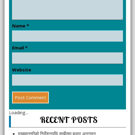
Name
*
Email
*
Website
Loading...
RECENT POSTS
मुख्यमन्त्रीको निर्देशनपछि सुर्खेतमा बजार अनुगमन