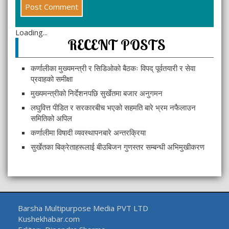
Loading...
RECENT POSTS
कर्णालीका मुख्यमन्त्री र सिडिओको बैठकः विपद् पूर्वतयारी र सेवा
प्रवाहको समीक्षा
मुख्यमन्त्रीको निर्देशनपछि सुर्खेतमा बजार अनुगमन
लघुवित्त पीडित र सरकारबीच भएको सहमति बारे भ्रम नफैलाउन
समितिको अपिल
कर्णालीमा विषादी व्यवस्थापनबारे अन्तरक्रिया
सुर्खेतका बिक्रेताहरूलाई बीउबिजन गुणस्तर सम्बन्धी अभिमुखीकरण
Barsha Multipurpose Media PVT LTD
Kushekhabar.com