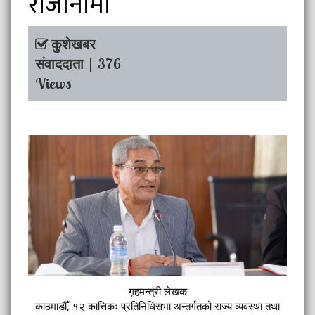
राजीनामा
कुशेखबर
संवाददाता | 376
Views
गृहमन्त्री लेखक
काठमाडौँ, १२ कात्तिकः प्रतिनिधिसभा अन्तर्गतको राज्य व्यवस्था तथा