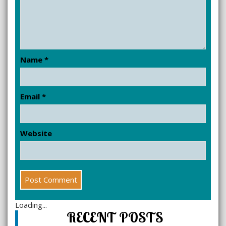
Name
*
Email
*
Website
Loading...
RECENT POSTS