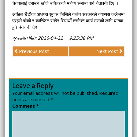
चेतनालाई दबाउन खोजे उनिहरुको भविष्य समाप्त पार्ने चेतावनी दिए ।
अखिल छैटौंका अधयक्ष सुवास जिसिले बालेन सरकारले क्याम्पस कलेजमा
प्रहरी चौकी र ब्यारिकेट राखेर विद्यार्थी तर्साउने कार्य उसको लागि घातक
हुने चेतावनी दिए ।
प्रकाशित मितिः 2026-04-22 9:25:38 PM
Previous Post
Next Post
Leave a Reply
Your email address will not be published.
Required
fields are marked
*
Comment
*