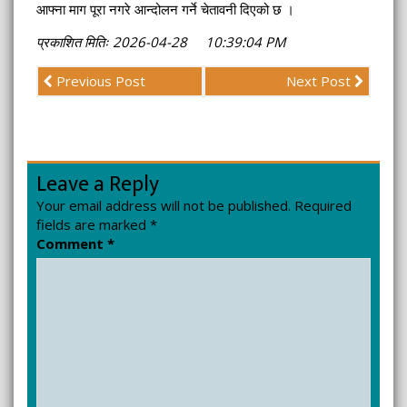
आफ्ना माग पूरा नगरे आन्दोलन गर्ने चेतावनी दिएको छ ।
प्रकाशित मितिः 2026-04-28 10:39:04 PM
Previous Post
Next Post
Leave a Reply
Your email address will not be published.
Required
fields are marked
*
Comment
*