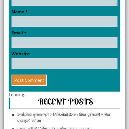
Name
*
Email
*
Website
Loading...
RECENT POSTS
कर्णालीका मुख्यमन्त्री र सिडिओको बैठकः विपद् पूर्वतयारी र सेवा
प्रवाहको समीक्षा
मुख्यमन्त्रीको निर्देशनपछि सुर्खेतमा बजार अनुगमन