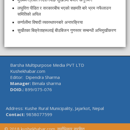
लघुवित्त पीडित र सरकारबीच भएको सहमति बारे भ्रम नफैलाउन
समितिको अपिल
कर्णालीमा विषादी व्यवस्थापनबारे अन्तरक्रिया
सुर्खेतका बिक्रेताहरूलाई बीउबिजन गुणस्तर सम्बन्धी अभिमुखीकरण
Barsha Multipurpose Media PVT LTD
Kushekhabar.com
Editor: Dipendra Sharma
Manager:
Bimala sharma
DOID.:
899/075-076
Address: Kushe Rural Municipality, Jajarkot, Nepal
Contact:
9858077599
© 2018 kushekhabar.com. सर्वाधिकार सुरक्षित