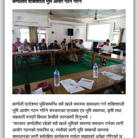
कर्णालीमा शक्तिशाली भुमि आयोग गठन गरिने
कर्णाली प्रदेशमा भुमिसम्वन्धि सवै खाले समस्या सामाधान गर्न शक्तिशाली
भुमि आयोग गठन गरिने सरकारका प्रवक्ता एंव भुमि ब्यवस्था, कृषि तथा
सहकारी मन्त्री विमला केसीले जानकारी दिनुभयो ।
“सरकार कर्णालीमा रहेको सवै खाले भुमिको समस्या समधान गर्नका लागी
आयोग गठनको तयारीमा छ, त्यसैको लागी भुमि सम्बन्धी समस्या
समाधानका लागी सर्वपक्षिय कार्यक्रम मार्फत सुझावको अपेक्षा गरिएको छ ,