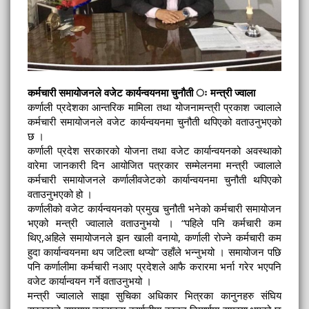
कर्मचारी समायोजनले वजेट कार्यन्वयनमा चुनौती ः मन्त्री ज्वाला
कर्णाली प्रदेशका आन्तरिक मामिला तथा योजनामन्त्री प्रकाश ज्वालाले
कर्मचारी समायोजनले वजेट कार्यन्वयनमा चुनौती थपिएको वताउनुभएको
छ ।
कर्णाली प्रदेश सरकारको योजना तथा वजेट कार्यान्वयनको अवस्थाको
वारेमा जानकारी दिन आयोजित पत्रकार सम्मेलनमा मन्त्री ज्वालाले
कर्मचारी समायोजनले कर्णालीवजेटको कार्यान्वयनमा चुनौती थपिएको
वताउनुभएको हो ।
कर्णालीको वजेट कार्यन्वयनको प्रमुख चुनौती भनेको कर्मचारी समायोजन
भएको मन्त्री ज्वालाले वताउनुभयो । “पहिले पनि कर्मचारी कम
थिए,अहिले समायोजनले झन खाली वनायो, कर्णाली रोज्ने कर्मचारी कम
हुदा कार्यान्वयनमा थप जटिल्ता थप्यो” उहाँले भन्नुभयो । समायोजन पछि
पनि कर्णालीमा कर्मचारी नआए प्रदेशले आफै करारमा भर्ना गरेर भएपनि
वजेट कार्यान्वयन गर्ने वताउनुभयो ।
मन्त्री ज्वालाले साझा सुचिका अधिकार भित्रका कानुनहरु संघिय