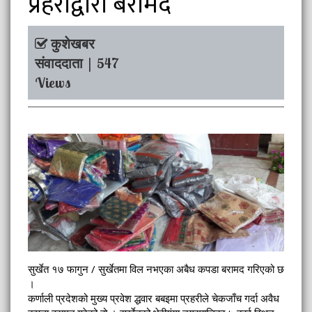
प्रहरीद्वारा बरामद
कुशेखबर
संवाददाता | 547
Views
सुर्खेत १७ फागुन / सुर्खेतमा विल नभएका अबैध कपडा बरामद गरिएको छ
।
कर्णाली प्रदेशको मुख्य प्रवेश द्धवार बबइमा प्रहरीले चेकजाँच गर्दा अवैध