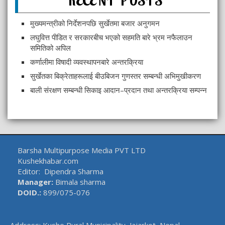
RECENT POSTS
मुख्यमन्त्रीको निर्देशनपछि सुर्खेतमा बजार अनुगमन
लघुवित्त पीडित र सरकारबीच भएको सहमति बारे भ्रम नफैलाउन
समितिको अपिल
कर्णालीमा विषादी व्यवस्थापनबारे अन्तरक्रिया
सुर्खेतका बिक्रेताहरूलाई बीउबिजन गुणस्तर सम्बन्धी अभिमुखीकरण
बाली संरक्षण सम्बन्धी सिकाइ आदान–प्रदान तथा अन्तरक्रिया सम्पन्न
Barsha Multipurpose Media PVT LTD
Kushekhabar.com
Editor: Dipendra Sharma
Manager:
Bimala sharma
DOID.:
899/075-076