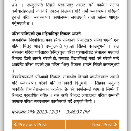
छन । उपकुलपति सिंहले प्रश्नपत्र आउट गर्ने कार्यमा संलग्न
कर्मचारीहरुलाई कारवाही स्वरुप निलम्बन गरि नयाँ ब्यवस्थापन गरिएको
हुनाले परिक्षा ब्यवस्थापन कार्यालयमा लगाइएको ताला खोल्न आग्रह
गर्नुभएको छ ।
परिक्षा सकिएको एक महिनाभित्र रिजल्ट आउने
मध्यपश्चिम विश्वविद्यालयका हरेक परिक्षाका रिजल्टहरु परिक्षा भएको एक
महिना भित्र आउने उपकुलपति प्रा.डा. सिंहले वताउनुभयो । हाल
संचालन गरिका परिक्षाहरु केन्द्रिकृत परिक्षा प्रणालीवाट संचालन भएकाले
रिजल्ट ढिलो आउने गरेको हो, यसवाट विद्यार्थीलाई मर्का पर्ने गरेको भन्दै
अवदेखि परिक्षा भएको एक महिना भित्र रिजल्ट आउने सिंहले वताउनुभयो
।
विश्वविद्यालयले परिक्षाको रिजल्ट सम्बन्धीत डिनको कार्यालयवाट आउने
गरि ब्यवस्थापन गरेको पनि जानकारी दिनुभयो । सिंहका अनुसार
अवदेखि विश्वविद्यालयका प्रत्येक डिनको कार्यालयले आफनो जिम्मेवारी
रिजल्ट प्रकाशित गर्नेछ । यस अघि रिजल्ट लगाएतका परिक्षा सम्बन्धी
कामहरु परिक्षा ब्यवस्थापन कार्यालयले गर्दै आएको थियो ।
प्रकाशित मितिः 2023-12-31 3:46:37 PM
Previous Post
Next Post