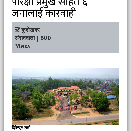
परिक्षा प्रमुख सहित ६
जनालाई कारवाही
कुशेखबर
संवाददाता | 500
Views
दिपेन्द्र शर्मा