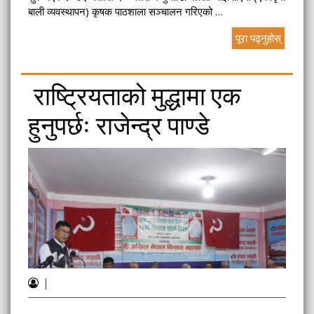
बाली व्यवस्थापन) कृषक पाठशाला सञ्चालन गरिएको …
पूरा पढ्नुहोस्
राष्ट्रियताको मुद्धामा एक
हुनुपर्छः राजेन्द्र पाण्डे
|