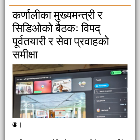
कर्णालीका मुख्यमन्त्री र
सिडिओको बैठकः विपद्
पूर्वतयारी र सेवा प्रवाहको
समीक्षा
|