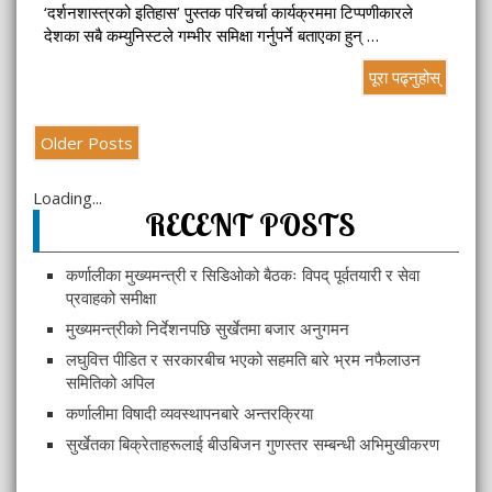
‘दर्शनशास्त्रको इतिहास’ पुस्तक परिचर्चा कार्यक्रममा टिप्पणीकारले
देशका सबै कम्युनिस्टले गम्भीर समिक्षा गर्नुपर्ने बताएका हुन् …
पूरा पढ्नुहोस्
Older Posts
Loading...
RECENT POSTS
कर्णालीका मुख्यमन्त्री र सिडिओको बैठकः विपद् पूर्वतयारी र सेवा
प्रवाहको समीक्षा
मुख्यमन्त्रीको निर्देशनपछि सुर्खेतमा बजार अनुगमन
लघुवित्त पीडित र सरकारबीच भएको सहमति बारे भ्रम नफैलाउन
समितिको अपिल
कर्णालीमा विषादी व्यवस्थापनबारे अन्तरक्रिया
सुर्खेतका बिक्रेताहरूलाई बीउबिजन गुणस्तर सम्बन्धी अभिमुखीकरण