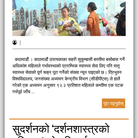
|
काठमाडौं । काठमाडौं उपत्यकाका सहरी सुकुम्बासी बस्तीमा बसोबास गर्ने
अधिकांश महिलाले गर्भावस्थाको प्रारम्भिक स्वास्थ्य सेवा लिए पनि मातृ
स्वास्थ्य सेवाको पूर्ण चक्र पूरा गर्नेको संख्या न्यून पाइएको छ। त्रिभुवन
विश्वविद्यालय, जनसंख्या अध्ययन केन्द्रीय विभाग (सीडीपीएस) ले हालै
गरेको एक अध्ययन अनुसार ९२.२ प्रतिशत महिलाले कम्तीमा एक पटक
गर्भपूर्व जाँच …
पूरा पढ्नुहोस्
सुदर्शनको ‘दर्शनशास्त्रको