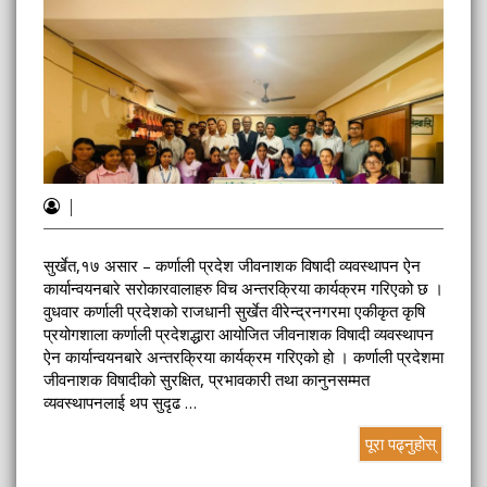
|
सुर्खेत,१७ असार – कर्णाली प्रदेश जीवनाशक विषादी व्यवस्थापन ऐन
कार्यान्वयनबारे सरोकारवालाहरु विच अन्तरक्रिया कार्यक्रम गरिएको छ ।
वुधवार कर्णाली प्रदेशको राजधानी सुर्खेत वीरेन्द्रनगरमा एकीकृत कृषि
प्रयोगशाला कर्णाली प्रदेशद्धारा आयोजित जीवनाशक विषादी व्यवस्थापन
ऐन कार्यान्वयनबारे अन्तरक्रिया कार्यक्रम गरिएको हो । कर्णाली प्रदेशमा
जीवनाशक विषादीको सुरक्षित, प्रभावकारी तथा कानुनसम्मत
व्यवस्थापनलाई थप सुदृढ …
पूरा पढ्नुहोस्