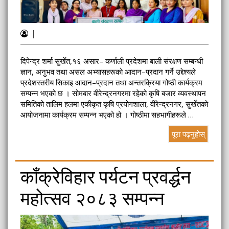
|
दिपेन्द्र शर्मा सुर्खेत,१६ असार– कर्णाली प्रदेशमा बाली संरक्षण सम्बन्धी
ज्ञान, अनुभव तथा असल अभ्यासहरूको आदान–प्रदान गर्ने उद्देश्यले
प्रदेशस्तरीय सिकाइ आदान–प्रदान तथा अन्तरक्रिया गोष्ठी कार्यक्रम
सम्पन्न भएको छ । सोमबार वीरेन्द्रनगरमा रहेको कृषि बजार व्यवस्थापन
समितिको तालिम हलमा एकीकृत कृषि प्रयोगशाला, वीरेन्द्रनगर, सुर्खेतको
आयोजनामा कार्यक्रम सम्पन्न भएको हो । गोष्ठीमा सहभागीहरूले …
पूरा पढ्नुहोस्
काँक्रेविहार पर्यटन प्रवर्द्धन
महोत्सव २०८३ सम्पन्न