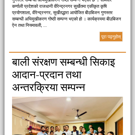
कर्णाली प्रदेशको राजधानी वीरेन्द्रनगर सुर्खेतमा एकीकृत कृषि
प्रयोगशाला, वीरेन्द्रनगर, सुर्खेतद्धारा आयोजित बीउबिजन गुणस्तर
सम्बन्धी अभिमुखीकरण गोष्ठी सम्पन्न भएको हो । कार्यक्रममा बीउबिजन
ऐन तथा नियमावली, …
पूरा पढ्नुहोस्
बाली संरक्षण सम्बन्धी सिकाइ
आदान–प्रदान तथा
अन्तरक्रिया सम्पन्न