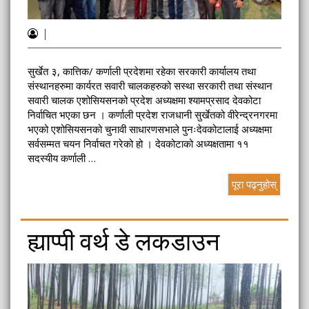
|
सुर्खेत ३, कात्तिक/ कर्णाली प्रदेशमा रहेका सरकारी कार्यालय तथा
संस्थानहरुमा कार्यरत सवारी चालकहरुको सस्था सरकारी तथा संस्थान
सवारी चालक एशोसियसनको प्रदेश अध्यक्षमा श्यामप्रसाद देवकोटा
निर्वाचित भएका छन । कर्णाली प्रदेश राजधानी सुर्खेतको वीरेन्द्रनगरमा
भएको एशोसियसनको चुनावी साधारणसभाले पुनःदेवकोटालाई अध्यक्षमा
सर्वसम्मत चयन निर्वाचत गरेको हो । देवकोटाको अध्यक्षतामा ११
सदस्यीय कर्णाली …
पूरा पढ्नुहोस्
ह्याप्पी वर्थ डे लकडाउन