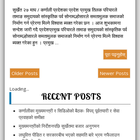
सुर्खेत २७ माघ / कर्णाली प्रदेशका प्रदेश प्रमुख तिलक परियारले
तामाङ समुदायको सांस्कृतिक पर्व सोनामल्होसारले समतामुलक समाजको
निर्माण गर्न प्रेरणा मिल्ने विश्वास ब्यक्त गरेका छन । आज शुभकामना
सन्देश जारी गदै प्रदेशप्रमुख परियारले तामाङ समुदायको सांस्कृतिक पर्व
सोनामल्होसारले समतामुलक समाजको निर्माण गर्न प्रेरणा मिल्ने विश्वास
ब्यक्त गरेका हुन । प्रमुख …
पूरा पढ्नुहोस्
Older Posts
Newer Posts
Loading...
RECENT POSTS
कर्णालीका मुख्यमन्त्री र सिडिओको बैठकः विपद् पूर्वतयारी र सेवा
प्रवाहको समीक्षा
मुख्यमन्त्रीको निर्देशनपछि सुर्खेतमा बजार अनुगमन
लघुवित्त पीडित र सरकारबीच भएको सहमति बारे भ्रम नफैलाउन