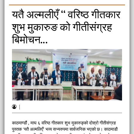
यतै अल्मलीएँ “ वरिष्ठ गीतकार
शुभ मुकारुङ को गीतीसंग्रह
बिमोचन…
|
काठमाण्डौं , माघ ६ वरिष्ठ गीतकार शुभ मुकारुङ्को दोस्रो गीतीसंग्रह
पुस्तक ‘यतै अल्मलिएँ’ भव्य सभ्यरुपमा सार्वजनिक भएको छ। काठमाडौ