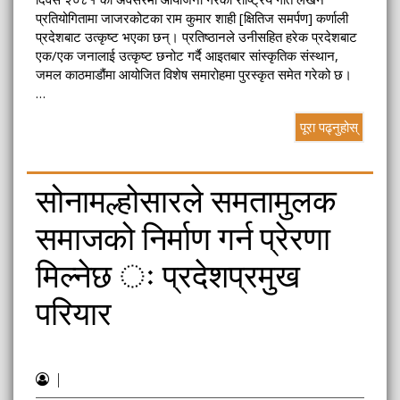
प्रतियोगितामा जाजरकोटका राम कुमार शाही [क्षितिज समर्पण] कर्णाली
प्रदेशबाट उत्कृष्ट भएका छन्। प्रतिष्ठानले उनीसहित हरेक प्रदेशबाट
एक/एक जनालाई उत्कृष्ट छनोट गर्दै आइतबार सांस्कृतिक संस्थान,
जमल काठमाडौंमा आयोजित विशेष समारोहमा पुरस्कृत समेत गरेको छ।
…
पूरा पढ्नुहोस्
सोनामल्होसारले समतामुलक
समाजको निर्माण गर्न प्रेरणा
मिल्नेछ ः प्रदेशप्रमुख
परियार
|