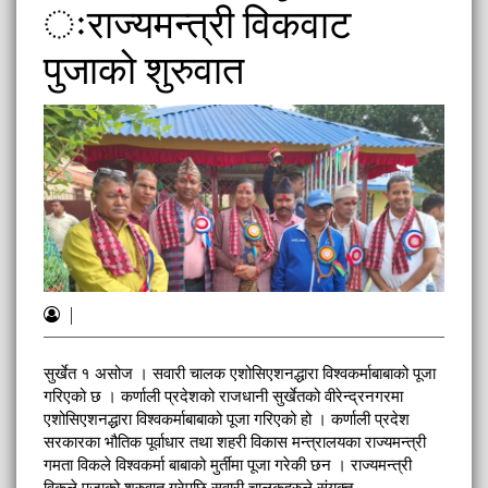
ःराज्यमन्त्री विकवाट
पुजाको शुरुवात
|
सुर्खेत १ असोज । सवारी चालक एशोसिएशनद्धारा विश्वकर्माबाबाको पूजा
गरिएको छ । कर्णाली प्रदेशको राजधानी सुर्खेतको वीरेन्द्रनगरमा
एशोसिएशनद्धारा विश्वकर्माबाबाको पूजा गरिएको हो । कर्णाली प्रदेश
सरकारका भौतिक पूर्वाधार तथा शहरी विकास मन्त्रालयका राज्यमन्त्री
गमता विकले विश्वकर्मा बाबाको मुर्तीमा पूजा गरेकी छन । राज्यमन्त्री
विकले पुजाको शुरुवात गरेपछि सवारी चालकहरुले संयुक्त …